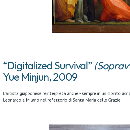
“Digitalized Survival”
(Sopravv
Yue Minjun, 2009
L’artista giapponese reinterpreta anche - sempre in un dipinto acrili
Leonardo a Milano nel refettorio di Santa Maria delle Grazie.