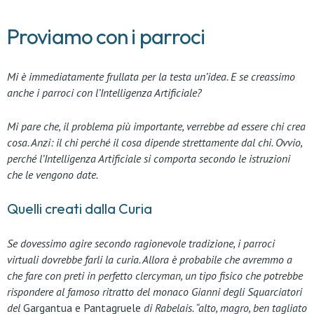
Proviamo con i parroci
Mi è immediatamente frullata per la testa un’idea. E se creassimo
anche i parroci con l’Intelligenza Artificiale?
Mi pare che, il problema più importante, verrebbe ad essere chi crea
cosa. Anzi: il chi perché il cosa dipende strettamente dal chi. Ovvio,
perché l’Intelligenza Artificiale si comporta secondo le istruzioni
che le vengono date.
Quelli creati dalla Curia
Se dovessimo agire secondo ragionevole tradizione, i parroci
virtuali dovrebbe farli la curia. Allora è probabile che avremmo a
che fare con preti in perfetto clercyman, un tipo fisico che potrebbe
rispondere al famoso ritratto del monaco Gianni degli Squarciatori
del
Gargantua e Pantagruele
di Rabelais. “alto, magro, ben tagliato