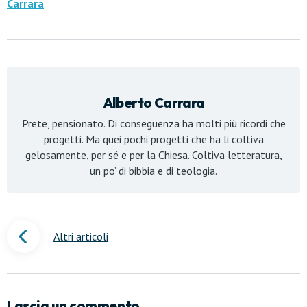
Carrara
Alberto Carrara
Prete, pensionato. Di conseguenza ha molti più ricordi che
progetti. Ma quei pochi progetti che ha li coltiva
gelosamente, per sé e per la Chiesa. Coltiva letteratura,
un po’ di bibbia e di teologia.
Altri articoli
Lascia un commento