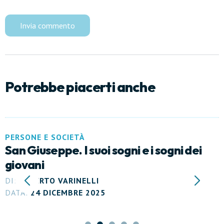
Potrebbe piacerti anche
PERSONE E SOCIETÀ
San Giuseppe. I suoi sogni e i sogni dei
giovani
DI:
ALBERTO VARINELLI
DATA:
24 DICEMBRE 2025