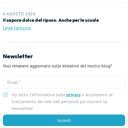
6 AGOSTO 2026
Il sapore dolce del riposo. Anche per le scuole
Leggi l'articolo
Newsletter
Vuoi rimanere aggiornato sulle iniziative del nostro blog?
Ho letto l'informativa sulla
privacy
e acconsento al
trattamento dei miei dati personali per ricevere la
newsletter.