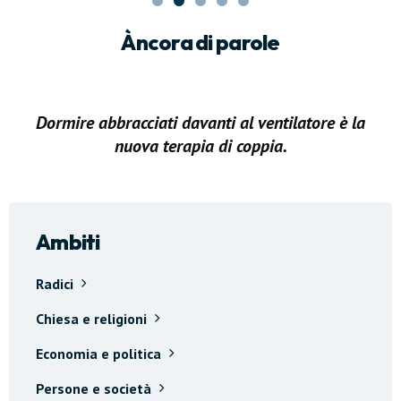
Àncora
di parole
Dormire abbracciati davanti al ventilatore è la
nuova terapia di coppia.
Ambiti
Radici
Chiesa e religioni
Economia e politica
Persone e società