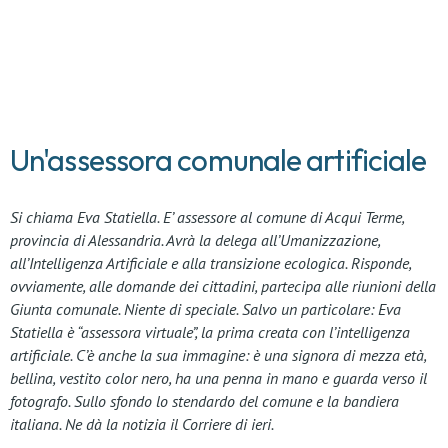
Un'assessora comunale artificiale
Si chiama Eva Statiella. E’ assessore al comune di Acqui Terme,
provincia di Alessandria. Avrà la delega all’Umanizzazione,
all’Intelligenza Artificiale e alla transizione ecologica. Risponde,
ovviamente, alle domande dei cittadini, partecipa alle riunioni della
Giunta comunale. Niente di speciale. Salvo un particolare: Eva
Statiella è “assessora virtuale”, la prima creata con l’intelligenza
artificiale. C’è anche la sua immagine: è una signora di mezza età,
bellina, vestito color nero, ha una penna in mano e guarda verso il
fotografo. Sullo sfondo lo stendardo del comune e la bandiera
italiana. Ne dà la notizia il Corriere di ieri.