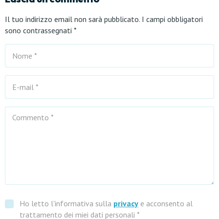
Il tuo indirizzo email non sarà pubblicato.
I campi obbligatori
sono contrassegnati
*
Ho letto l'informativa sulla
privacy
e acconsento al
trattamento dei miei dati personali *