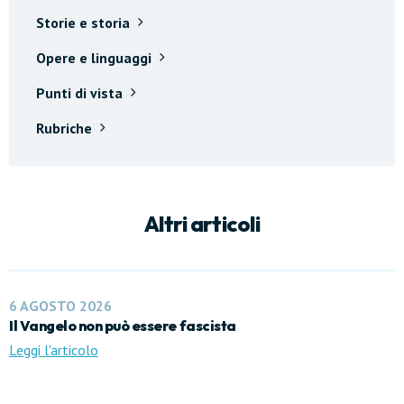
Storie e storia
Opere e linguaggi
Punti di vista
Rubriche
Altri articoli
6 AGOSTO 2026
Il Vangelo non può essere fascista
Leggi l'articolo