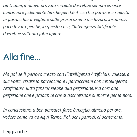
tanti anni, il nuovo arrivato virtuale dovrebbe semplicemente
continuare fedelmente (anche perché il vecchio parroco è rimasto
in parrocchia a vegliare sulle prosecuzione dei lavori). Insomma:
poco lavoro perché, in questo caso, l’Intelligenza Artificiale
dovrebbe soltanto fotocopiare…
Alla fine...
Ma poi, se il parroco creato con l’Intelligenza Artificiale, volesse, a
sua volta, creare la parrocchia e i parrocchiani con l’Intelligenza
Artificiale? Tutto funzionerebbe alla perfezione. Ma così alla
perfezione che è probabile che si rischierebbe di morire per la noia.
In conclusione, a ben pensarci, forse è meglio, almeno per ora,
vedere come va ad Aqui Terme. Poi, per i parroci, ci penseremo.
Leggi anche: