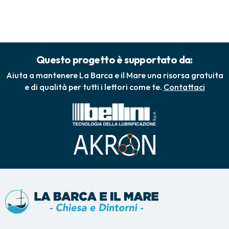
Questo progetto è supportato da:
Aiuta a mantenere La Barca e il Mare una risorsa gratuita
e di qualità per tutti i lettori come te.
Contattaci