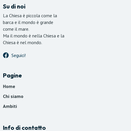
Su di noi
La Chiesa è piccola come la
barca e il mondo è grande
come il mare.
Ma il mondo è nella Chiesa e la
Chiesa è nel mondo.
Seguici!
Pagine
Home
Chi siamo
Ambiti
Info di contatto